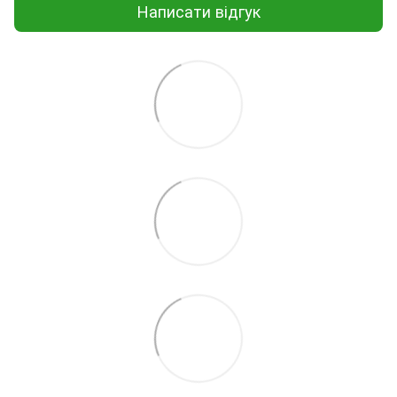
Написати відгук