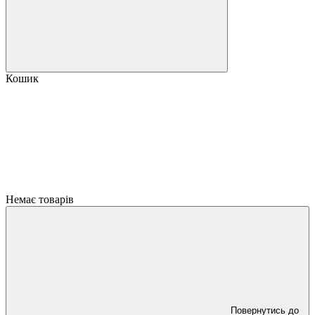
Кошик
Немає товарів
Повернутись до