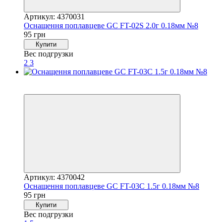
Артикул: 4370031
Оснащення поплавцеве GC FT-02S 2.0г 0.18мм №8
95 грн
Купити
Вес подгрузки
2
3
4
4
Артикул: 4370042
Оснащення поплавцеве GC FT-03C 1.5г 0.18мм №8
95 грн
Купити
Вес подгрузки