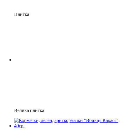
Плитка
Велика плитка
Хіт