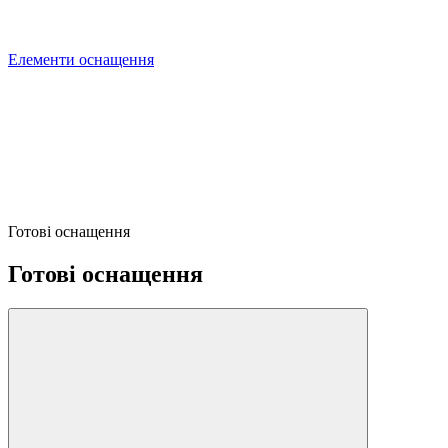
Елементи оснащення
Готові оснащення
Готові оснащення