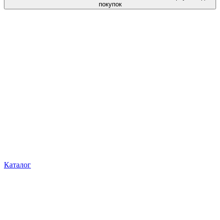
покупок
Каталог