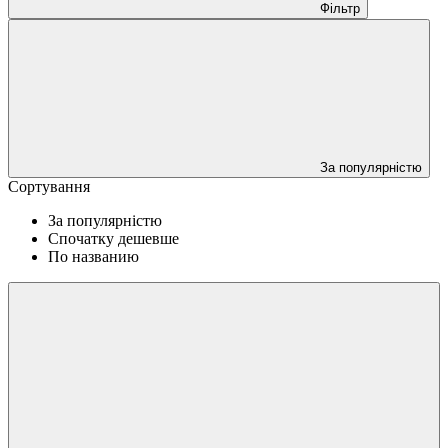
Фільтр
За популярністю
Сортування
За популярністю
Спочатку дешевше
По названию