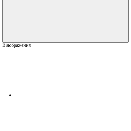
Відображення