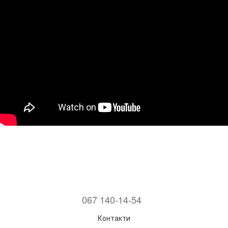
067 140-14-54
Контакти