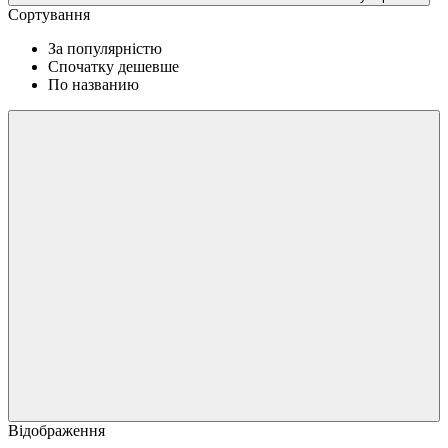
Сортування
За популярністю
Спочатку дешевше
По названию
Відображення