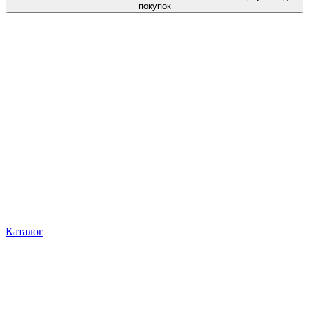
покупок
Каталог