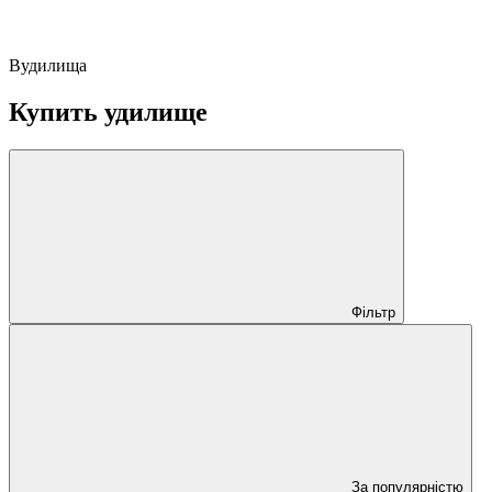
Вудилища
Купить удилище
Фільтр
За популярністю