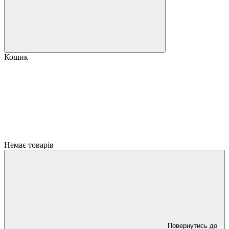
Кошик
Немає товарів
Повернутись до