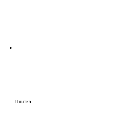
Плитка