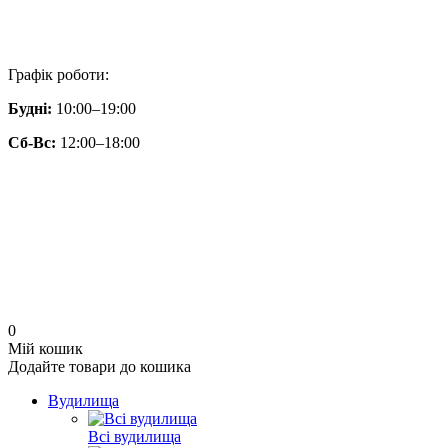
Графік роботи:
Будні:
10:00–19:00
Сб-Вс:
12:00–18:00
0
Мій кошик
Додайте товари до кошика
Вудилища
Всі вудилища