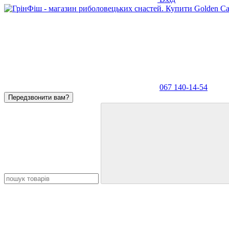
067 140-14-54
Передзвонити вам?