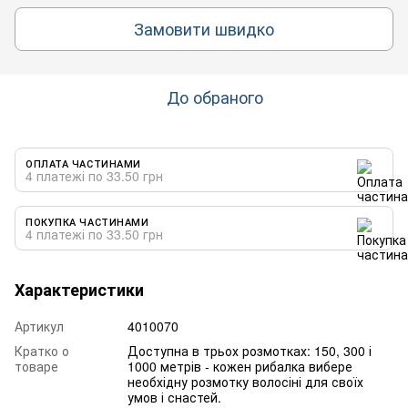
Замовити швидко
До обраного
ОПЛАТА ЧАСТИНАМИ
4 платежі по 33.50 грн
ПОКУПКА ЧАСТИНАМИ
4 платежі по 33.50 грн
Характеристики
Артикул
4010070
Кратко о
Доступна в трьох розмотках: 150, 300 і
товаре
1000 метрів - кожен рибалка вибере
необхідну розмотку волосіні для своїх
умов і снастей.