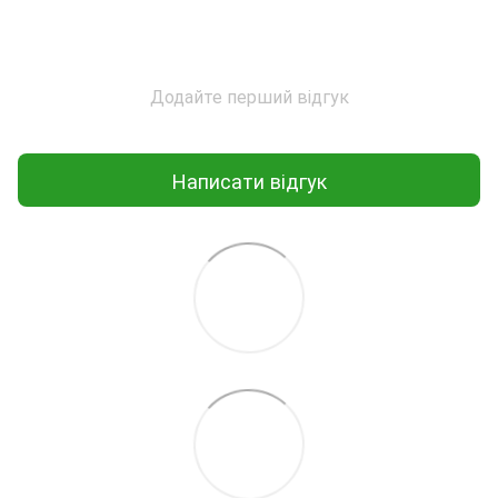
Додайте перший відгук
Написати відгук