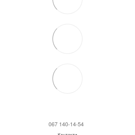
067 140-14-54
Контакти