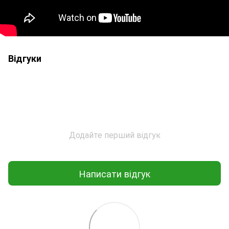
Відгуки
Додайте перший відгук
Написати відгук