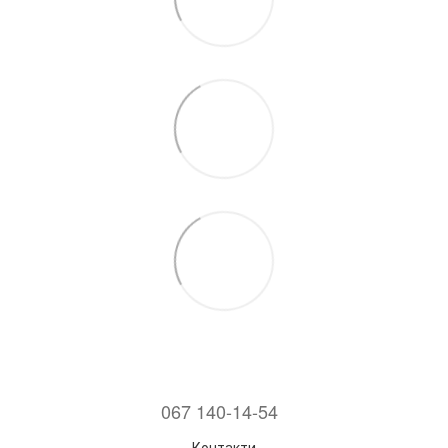
067 140-14-54
Контакти