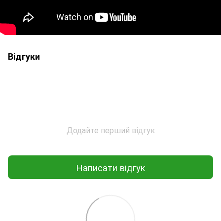
Відгуки
Додайте перший відгук
Написати відгук