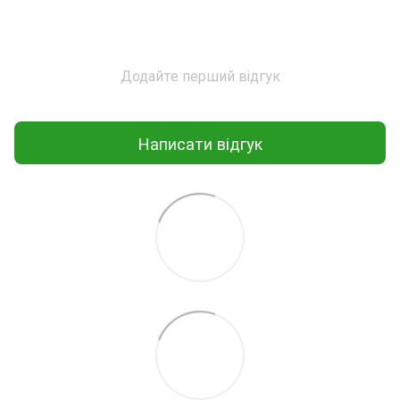
Додайте перший відгук
Написати відгук