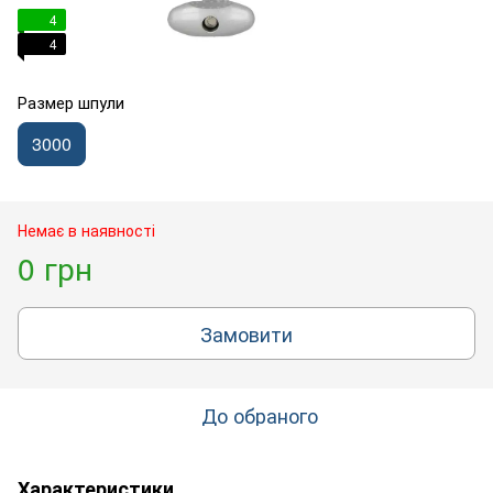
4
4
Размер шпули
3000
Немає в наявності
0 грн
Замовити
До обраного
Характеристики