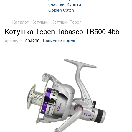
Каталог
Котушки
Котушки Teben
Котушка Teben Tabasco TB500 4bb
Артикул:
1004206
Написати відгук