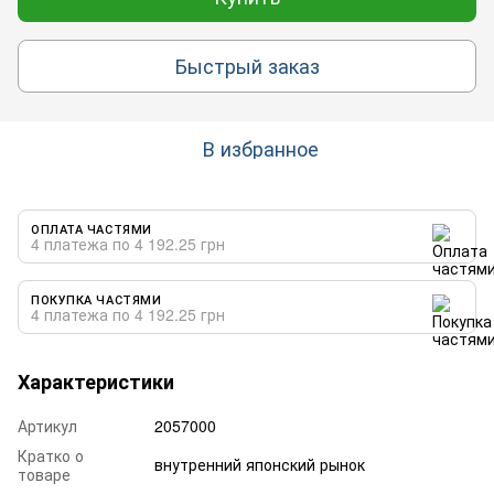
Быстрый заказ
В избранное
ОПЛАТА ЧАСТЯМИ
4 платежа по 4 192.25 грн
ПОКУПКА ЧАСТЯМИ
4 платежа по 4 192.25 грн
Характеристики
Артикул
2057000
Кратко о
внутренний японский рынок
товаре