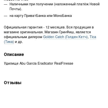
Наличными при получении (наложенный платёж Новой
Почты).
на карту ПриватБанка или МоноБанка
Официальная гарантия - 12 месяцев. Вся продукция в
магазине оригинальная. Магазин ГринФиш, является
официальным дилером
Golden Catch (Голден Кетч)
,
Tica
(Тика)
и др.
Описание
Удилище Abu Garcia Eradicator RealFinesse
Отзывы