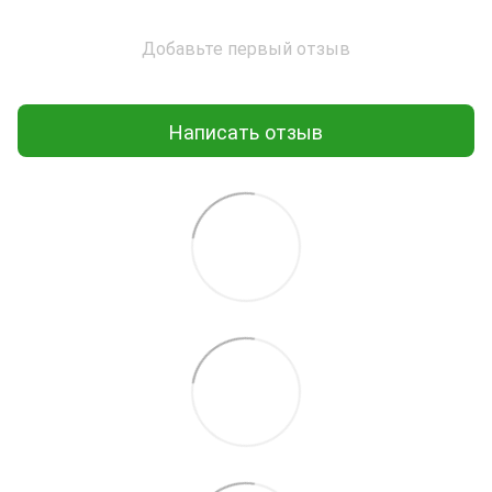
Добавьте первый отзыв
Написать отзыв