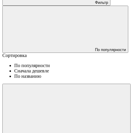
Фильтр
По популярности
Сортировка
По популярности
Сначала дешевле
По названию