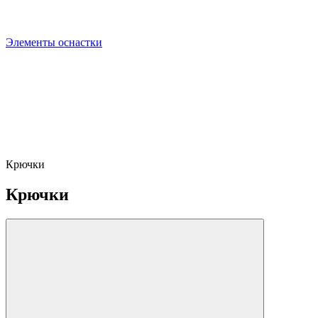
Элементы оснастки
Крючки
Крючки