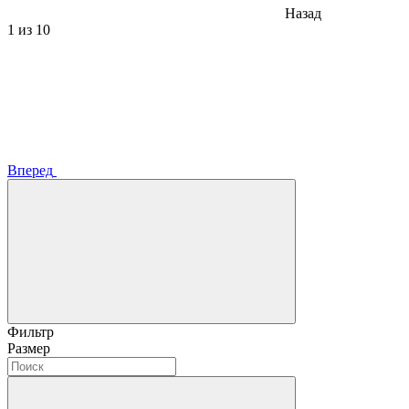
Назад
1
из 10
Вперед
Фильтр
Размер