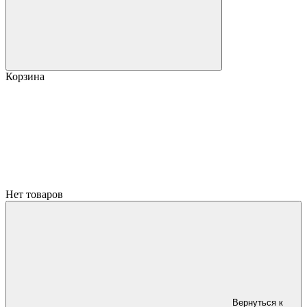
Корзина
Нет товаров
Вернуться к