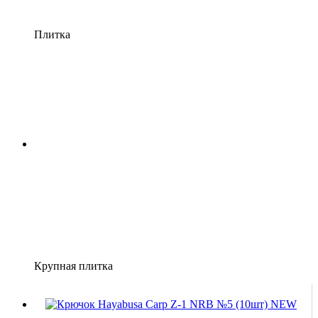
Плитка
Крупная плитка
Хит