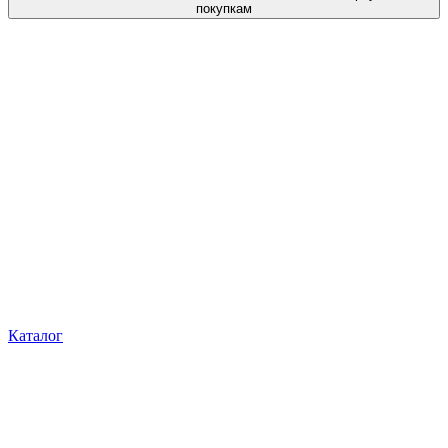
покупкам
Каталог