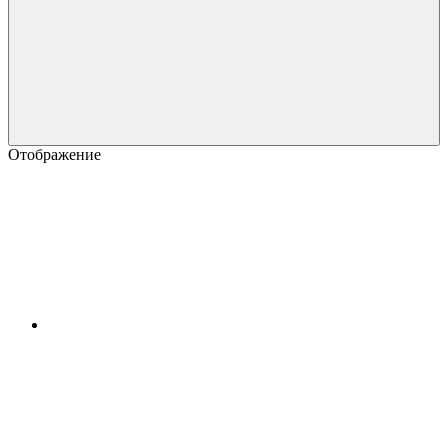
Отображение