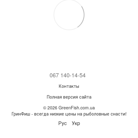
067 140-14-54
Контакты
Полная версия сайта
© 2026 GreenFish.com.ua
ГринФиш - всегда низкие цены на рыболовные снасти!
Рус
Укр