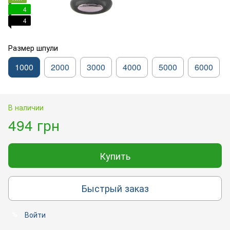
4
4
Размер шпули
1000
2000
3000
4000
5000
6000
В наличии
494 грн
Купить
Быстрый заказ
Войти
%