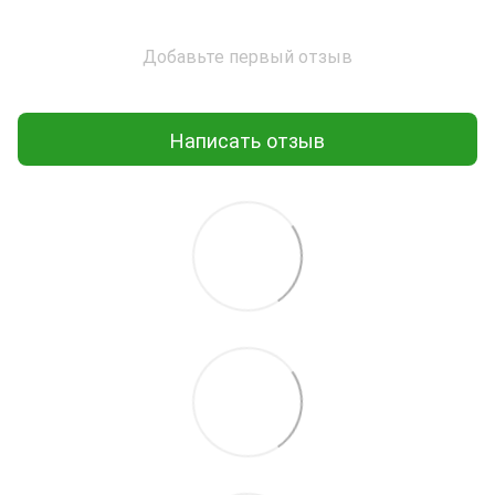
Добавьте первый отзыв
Написать отзыв