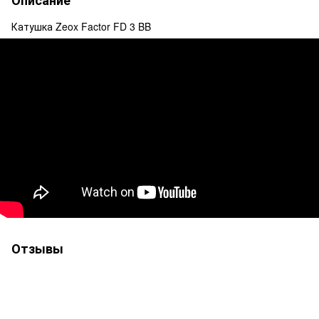
Описание
Катушка Zeox Factor FD 3 BB
Отзывы