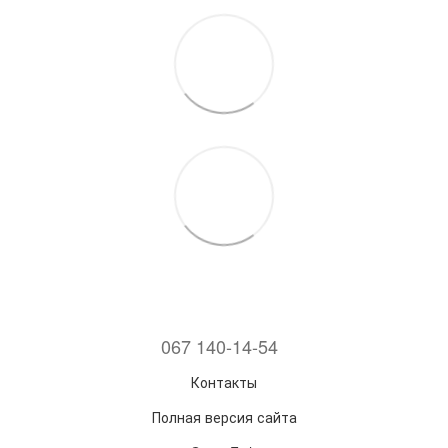
067 140-14-54
Контакты
Полная версия сайта