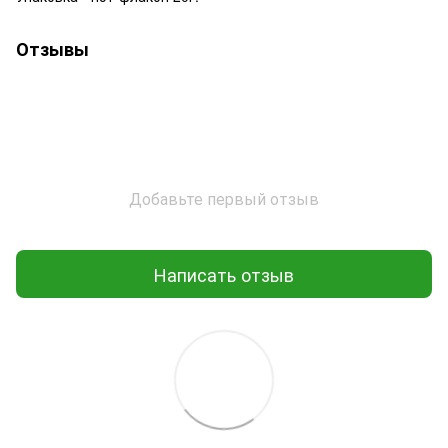
Отзывы
Добавьте первый отзыв
Написать отзыв