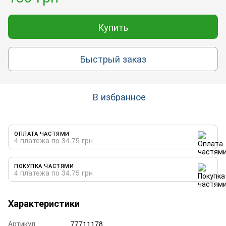
Купить
Быстрый заказ
В избранное
ОПЛАТА ЧАСТЯМИ
4 платежа по 34.75 грн
ПОКУПКА ЧАСТЯМИ
4 платежа по 34.75 грн
Характеристики
Артикул
77711178