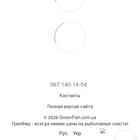
067 140-14-54
Контакты
Полная версия сайта
© 2026 GreenFish.com.ua
ГринФиш - всегда низкие цены на рыболовные снасти!
Рус
Укр