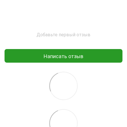
Добавьте первый отзыв
Написать отзыв