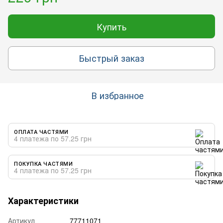
Купить
Быстрый заказ
В избранное
ОПЛАТА ЧАСТЯМИ
4 платежа по 57.25 грн
ПОКУПКА ЧАСТЯМИ
4 платежа по 57.25 грн
Характеристики
Артикул
77711071