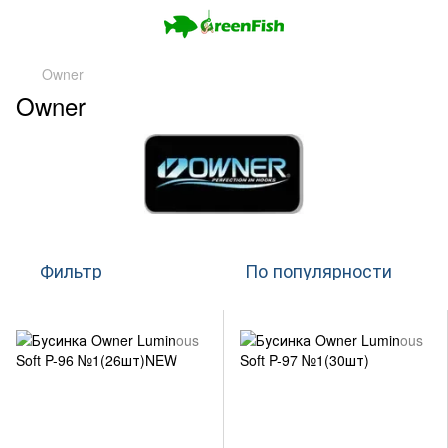
Owner
Owner
Фильтр
По популярности