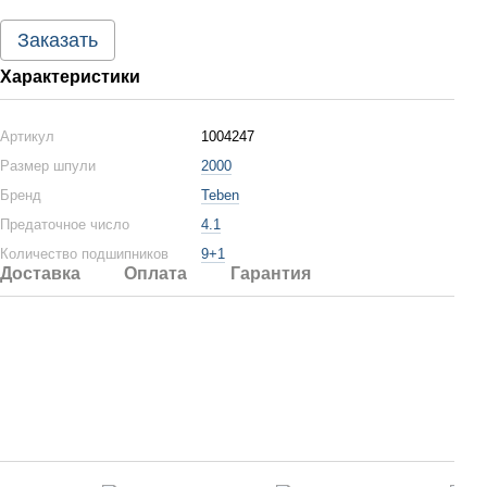
Заказать
Характеристики
Артикул
1004247
Размер шпули
2000
Бренд
Teben
Предаточное число
4.1
Количество подшипников
9+1
Доставка
Оплата
Гарантия