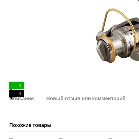
4
4
Описание
Новый отзыв или комментарий
Похожие товары